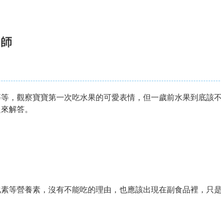
等等，觀察寶寶第一次吃水果的可愛表情，但一歲前水果到底該
題來解答。
化素等營養素，沒有不能吃的理由，也應該出現在副食品裡，只