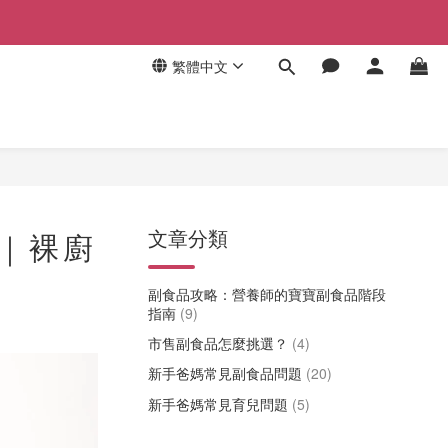
繁體中文
文章分類
｜裸廚
副食品攻略：營養師的寶寶副食品階段
指南
(9)
市售副食品怎麼挑選？
(4)
新手爸媽常見副食品問題
(20)
新手爸媽常見育兒問題
(5)