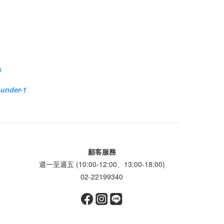
s
-under-1
顧客服務
週一至週五 (10:00-12:00、13:00-18:00)
02-22199340