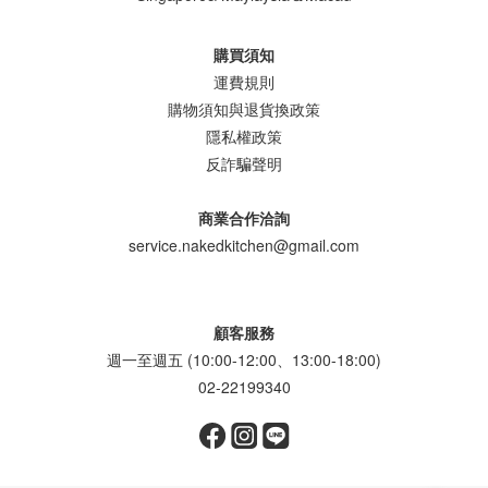
購買須知
運費規則
購物須知與退貨換政策
隱私權政策
反詐騙聲明
商業合作洽詢
service.nakedkitchen@gmail.com
顧客服務
週一至週五 (10:00-12:00、13:00-18:00)
02-22199340