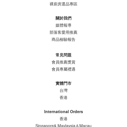
裸廚房選品專區
關於我們
媒體報導
部落客愛用推薦
商品檢驗報告
常見問題
會員推薦獎賞
會員專屬禮遇
實體門市
台灣
香港
International Orders
香港
Singapore& Maylaysia＆Macau