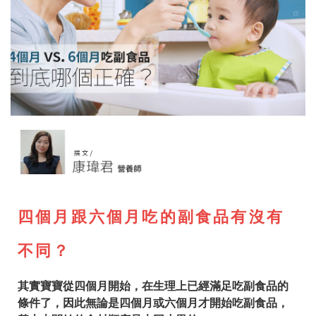
四個月跟六個月吃的副食品有沒有
不同？
其實寶寶從四個月開始，在生理上已經滿足吃副食品的
條件了，因此無論是四個月或六個月才開始吃副食品，