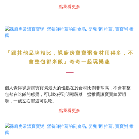
點我看更多
「
跟其他品牌相比，裸廚房寶寶粥食材用得多，不
」
會整包都米飯
奇奇一起玩樂趣
個人覺得裸廚房寶寶粥最大的優點在於食材比例非常高，不會有整
包都在吃飯的感覺，可以吃得到明顯蔬菜，蠻推薦讓寶寶練習咀
嚼，一歲左右都還可以吃。
點我看更多