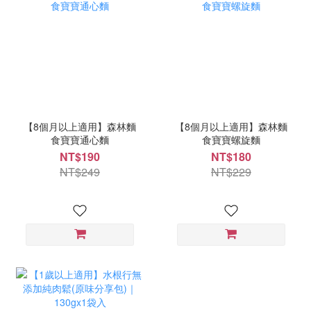
【8個月以上適用】森林麵
【8個月以上適用】森林麵
食寶寶通心麵
食寶寶螺旋麵
NT$190
NT$180
NT$249
NT$229