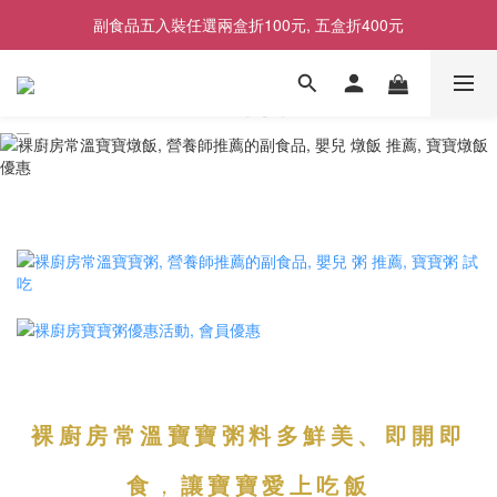
副食品五入裝任選兩盒折100元, 五盒折400元
2026商品售價調整公告｜9月1日起適用
2026商品售價調整公告｜9月1日起適用
裸廚房常溫寶寶粥料多鮮美、即開即
食
，
讓寶寶愛上吃飯