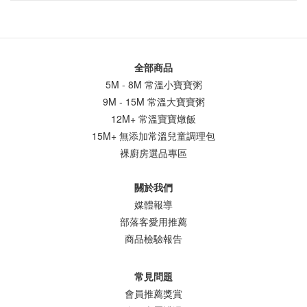
全部商品
5M - 8M 常溫小寶寶粥
9M - 15M 常溫大寶寶粥
12M+ 常溫寶寶燉飯
15M+ 無添加常溫兒童調理包
裸廚房選品專區
關於我們
媒體報導
部落客愛用推薦
商品檢驗報告
常見問題
會員推薦獎賞