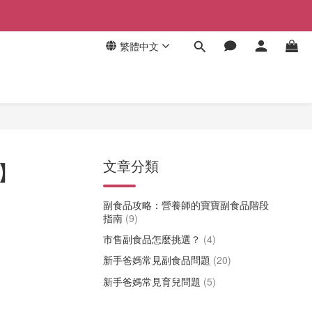
繁體中文
文章分類
】
副食品攻略：營養師的寶寶副食品階段
指南
(9)
市售副食品怎麼挑選？
(4)
新手爸媽常見副食品問題
(20)
新手爸媽常見育兒問題
(5)