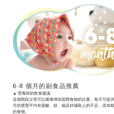
6-8 個月的副食品推薦
▲ 營養師的飲食建議
這個階段父母可以漸漸增加固體食物的比重，每天可提供
月的寶寶平均有葉酸、鎂、鐵及鋅攝取上的不足，添加順
的食物。