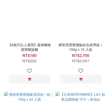
【8個月以上適用】森林麵食
裸廚房寶寶燉飯綜合經濟組｜
寶寶螺旋麵
150g x 15 入裝
NT$180
NT$2,700
NT$229
NT$2,997