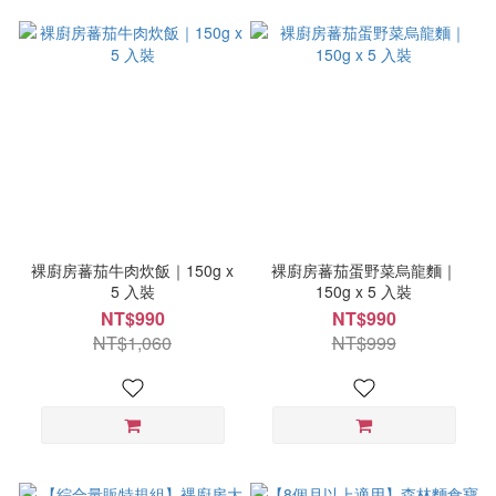
裸廚房蕃茄牛肉炊飯｜150g x
裸廚房蕃茄蛋野菜烏龍麵｜
5 入裝
150g x 5 入裝
NT$990
NT$990
NT$1,060
NT$999