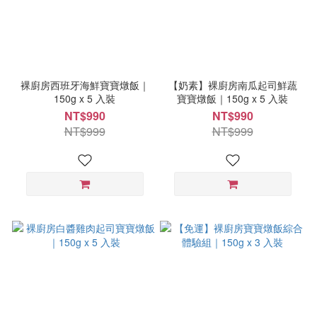
裸廚房西班牙海鮮寶寶燉飯｜
【奶素】裸廚房南瓜起司鮮蔬
150g x 5 入裝
寶寶燉飯｜150g x 5 入裝
NT$990
NT$990
NT$999
NT$999