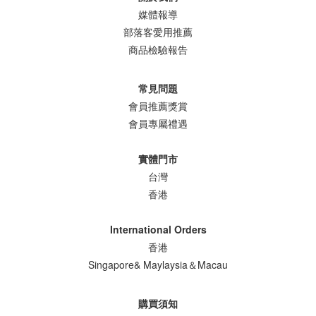
媒體報導
部落客愛用推薦
商品檢驗報告
常見問題
會員推薦獎賞
會員專屬禮遇
實體門市
台灣
香港
International Orders
香港
Singapore& Maylaysia＆Macau
購買須知