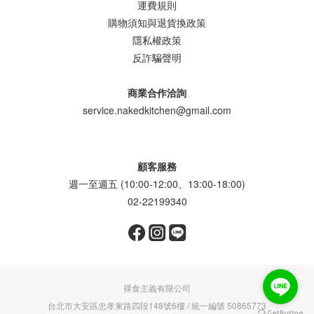
運費規則
購物須知與退貨換政策
隱私權政策
反詐騙聲明
商業合作洽詢
service.nakedkitchen@gmail.com
顧客服務
週一至週五 (10:00-12:00、13:00-18:00)
02-22199340
裸食主義有限公司
台北市大安區忠孝東路四段148號6樓 / 統一編號 50865773