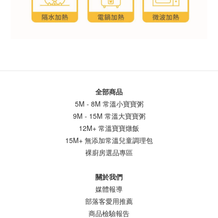
全部商品
5M - 8M 常溫小寶寶粥
9M - 15M 常溫大寶寶粥
12M+ 常溫寶寶燉飯
15M+ 無添加常溫兒童調理包
裸廚房選品專區
關於我們
媒體報導
部落客愛用推薦
商品檢驗報告