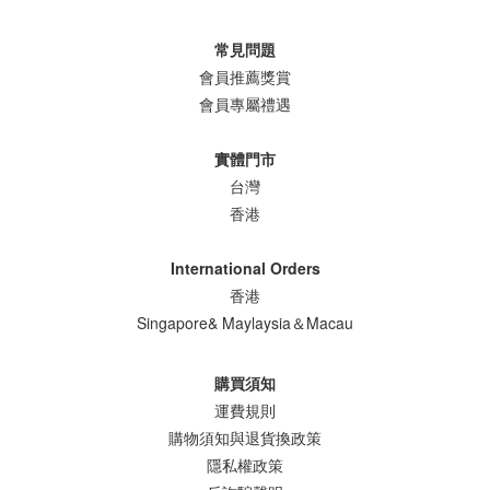
常見問題
會員推薦獎賞
會員專屬禮遇
實體門市
台灣
香港
International Orders
香港
Singapore& Maylaysia＆Macau
購買須知
運費規則
購物須知與退貨換政策
隱私權政策