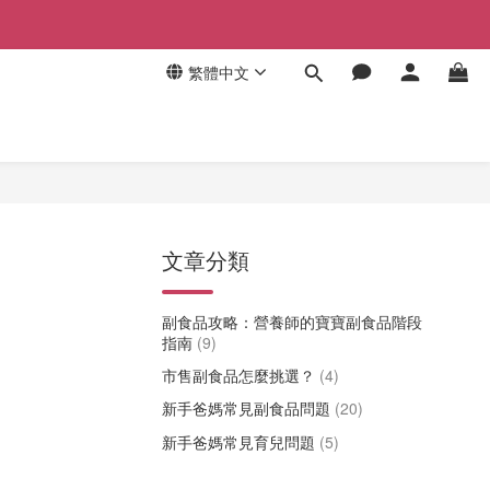
繁體中文
文章分類
副食品攻略：營養師的寶寶副食品階段
指南
(9)
市售副食品怎麼挑選？
(4)
新手爸媽常見副食品問題
(20)
新手爸媽常見育兒問題
(5)