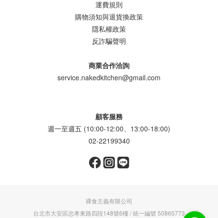
運費規則
購物須知與退貨換政策
隱私權政策
反詐騙聲明
商業合作洽詢
service.nakedkitchen@gmail.com
顧客服務
週一至週五 (10:00-12:00、13:00-18:00)
02-22199340
裸食主義有限公司
台北市大安區忠孝東路四段148號6樓 / 統一編號 50865773