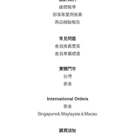
媒體報導
部落客愛用推薦
商品檢驗報告
常見問題
會員推薦獎賞
會員專屬禮遇
實體門市
台灣
香港
International Orders
香港
Singapore& Maylaysia＆Macau
購買須知