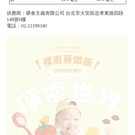
供應商：裸食主義有限公司 台北市大安區忠孝東路四段
148號6樓
電話：02-22199340