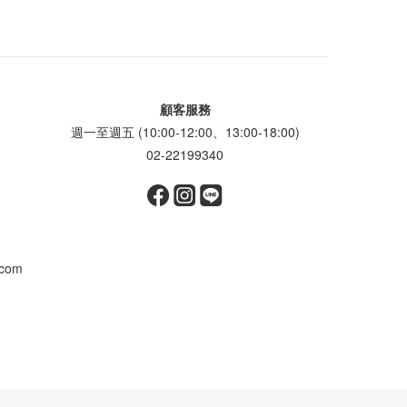
顧客服務
週一至週五 (10:00-12:00、13:00-18:00)
02-22199340
.com