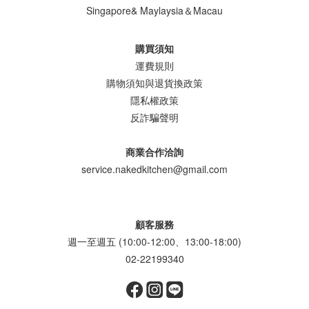
Singapore& Maylaysia＆Macau
購買須知
運費規則
購物須知與退貨換政策
隱私權政策
反詐騙聲明
商業合作洽詢
service.nakedkitchen@gmail.com
顧客服務
週一至週五 (10:00-12:00、13:00-18:00)
02-22199340