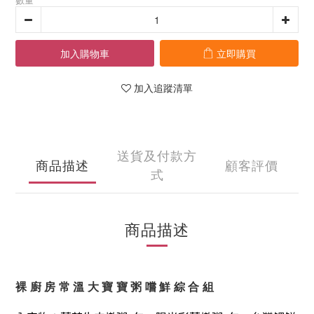
加入購物車
立即購買
加入追蹤清單
送貨及付款方
商品描述
顧客評價
式
商品描述
裸廚房常溫大寶寶粥嚐鮮綜合組