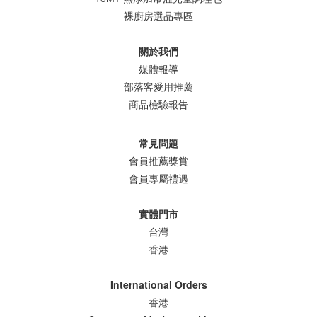
裸廚房選品專區
關於我們
媒體報導
部落客愛用推薦
商品檢驗報告
常見問題
會員推薦獎賞
會員專屬禮遇
實體門市
台灣
香港
International Orders
香港