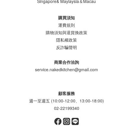
Singapore& Maylaysia＆Macau
購買須知
運費規則
購物須知與退貨換政策
隱私權政策
反詐騙聲明
商業合作洽詢
service.nakedkitchen@gmail.com
顧客服務
週一至週五 (10:00-12:00、13:00-18:00)
02-22199340