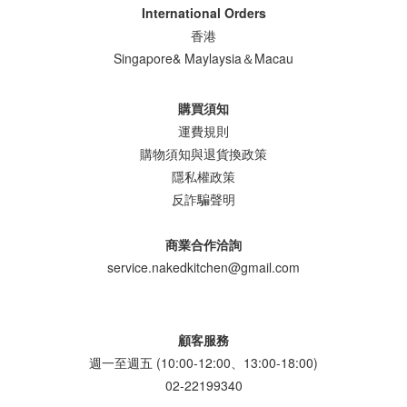
International Orders
香港
Singapore& Maylaysia＆Macau
購買須知
運費規則
購物須知與退貨換政策
隱私權政策
反詐騙聲明
商業合作洽詢
service.nakedkitchen@gmail.com
顧客服務
週一至週五 (10:00-12:00、13:00-18:00)
02-22199340