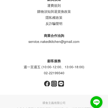
運費規則
購物須知與退貨換政策
隱私權政策
反詐騙聲明
商業合作洽詢
service.nakedkitchen@gmail.com
顧客服務
週一至週五 (10:00-12:00、13:00-18:00)
02-22199340
裸食主義有限公司