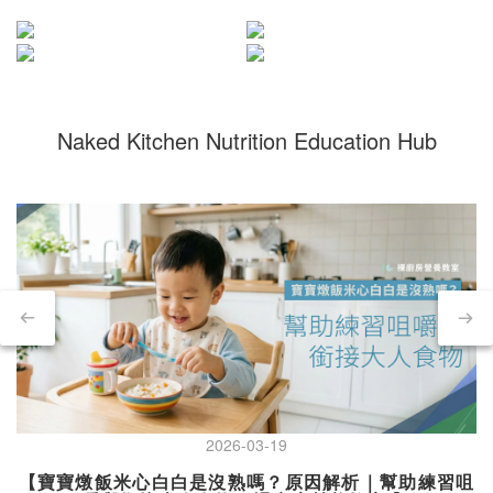
Naked Kitchen Nutrition Education Hub
2026-03-19
【寶寶燉飯米心白白是沒熟嗎？原因解析｜幫助練習咀