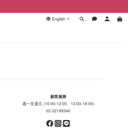
English
顧客服務
週一至週五 (10:00-12:00、13:00-18:00)
02-22199340