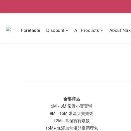
Foretaste
Discount
All Products
About Nak
全部商品
5M - 8M 常溫小寶寶粥
9M - 15M 常溫大寶寶粥
12M+ 常溫寶寶燉飯
15M+ 無添加常溫兒童調理包