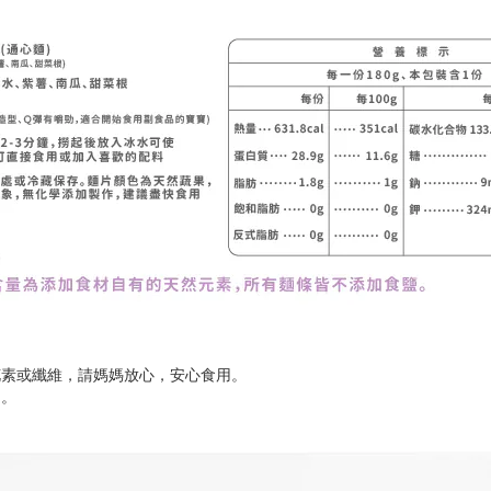
花素或纖維，請媽媽放心，安心食用。
用。