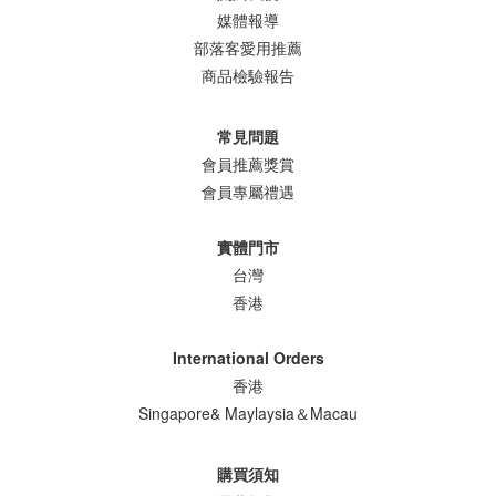
媒體報導
部落客愛用推薦
商品檢驗報告
常見問題
會員推薦獎賞
會員專屬禮遇
實體門市
台灣
香港
International Orders
香港
Singapore& Maylaysia＆Macau
購買須知